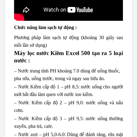
Chức năng làm sạch tự động :
Phương pháp làm sạch tự động (khoảng 30 giây sau
mỗi lần sử dụng)
Máy lọc nước Kiềm Excel 500 tạo ra 5 loại
nước :
– Nước trung tính PH khoảng 7.0 dùng để uống thuốc,
pha sữa, uống trước, trong và ngay sau bữa ăn.
– Nước Kiềm cấp độ 1 – pH 8,5: nước uống cho người
mới bắt đầu làm quen với nước ion kiềm.
– Nước Kiềm cấp độ 2 – pH 9,0: nước uống và nấu
cơm.
– Nước Kiềm cấp độ 3 – pH 9,5: nước uống thường
xuyên, pha trà, cafe.
– Nước axit – pH 5,0-6.0: Dùng để đánh răng, rửa mặt